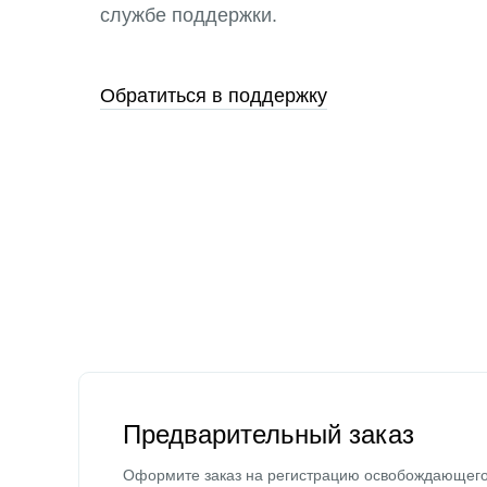
службе поддержки.
Обратиться в поддержку
Предварительный заказ
Оформите заказ на регистрацию освобождающег