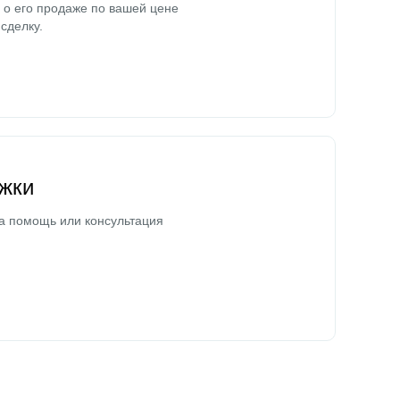
о его продаже по вашей цене
сделку.
жки
а помощь или консультация