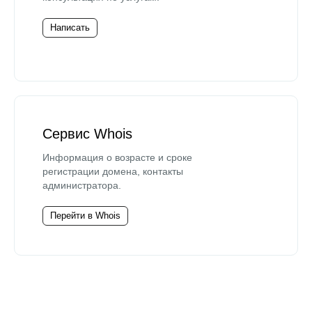
Написать
Сервис Whois
Информация о возрасте и сроке
регистрации домена, контакты
администратора.
Перейти в Whois