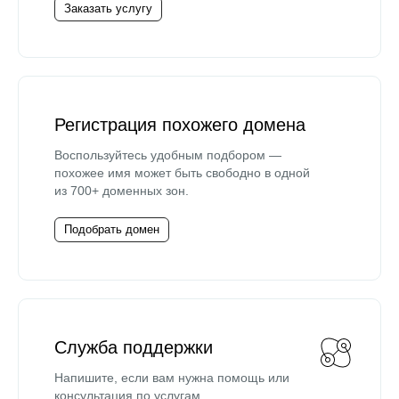
Заказать услугу
Регистрация похожего домена
Воспользуйтесь удобным подбором —
похожее имя может быть свободно в одной
из 700+ доменных зон.
Подобрать домен
Служба поддержки
Напишите, если вам нужна помощь или
консультация по услугам.