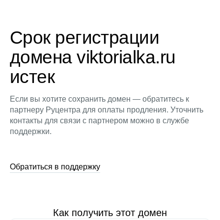
Срок регистрации
домена viktorialka.ru
истек
Если вы хотите сохранить домен — обратитесь к
партнеру Руцентра для оплаты продления. Уточнить
контакты для связи с партнером можно в службе
поддержки.
Обратиться в поддержку
Как получить этот домен