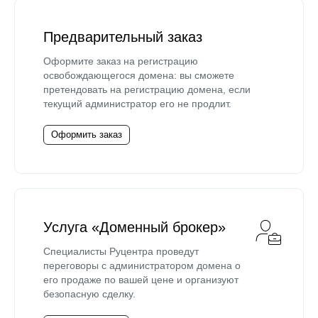
Предварительный заказ
Оформите заказ на регистрацию
освобождающегося домена: вы сможете
претендовать на регистрацию домена, если
текущий администратор его не продлит.
Оформить заказ
Услуга «Доменный брокер»
Специалисты Руцентра проведут
переговоры с администратором домена о
его продаже по вашей цене и организуют
безопасную сделку.