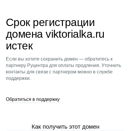
Срок регистрации
домена viktorialka.ru
истек
Если вы хотите сохранить домен — обратитесь к
партнеру Руцентра для оплаты продления. Уточнить
контакты для связи с партнером можно в службе
поддержки.
Обратиться в поддержку
Как получить этот домен