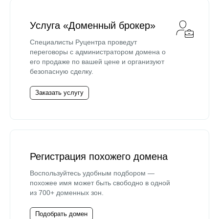
Услуга «Доменный брокер»
Специалисты Руцентра проведут
переговоры с администратором домена о
его продаже по вашей цене и организуют
безопасную сделку.
Заказать услугу
Регистрация похожего домена
Воспользуйтесь удобным подбором —
похожее имя может быть свободно в одной
из 700+ доменных зон.
Подобрать домен