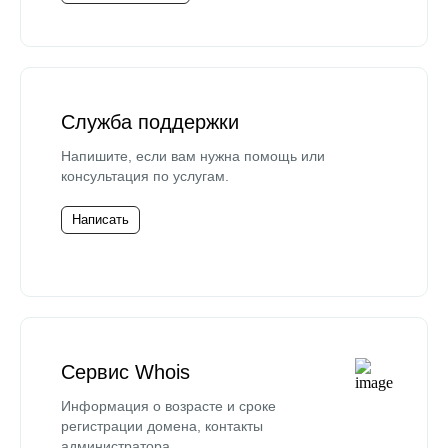
Служба поддержки
Напишите, если вам нужна помощь или
консультация по услугам.
Написать
Сервис Whois
Информация о возрасте и сроке
регистрации домена, контакты
администратора.