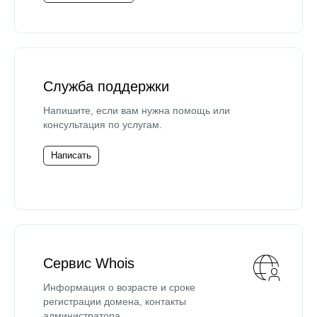
Служба поддержки
Напишите, если вам нужна помощь или
консультация по услугам.
Написать
Сервис Whois
Информация о возрасте и сроке
регистрации домена, контакты
администратора.