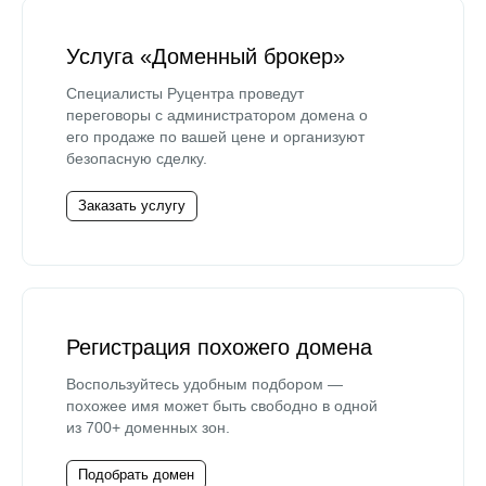
Услуга «Доменный брокер»
Специалисты Руцентра проведут
переговоры с администратором домена о
его продаже по вашей цене и организуют
безопасную сделку.
Заказать услугу
Регистрация похожего домена
Воспользуйтесь удобным подбором —
похожее имя может быть свободно в одной
из 700+ доменных зон.
Подобрать домен