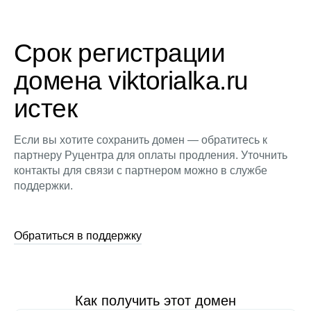
Срок регистрации
домена viktorialka.ru
истек
Если вы хотите сохранить домен — обратитесь к
партнеру Руцентра для оплаты продления. Уточнить
контакты для связи с партнером можно в службе
поддержки.
Обратиться в поддержку
Как получить этот домен