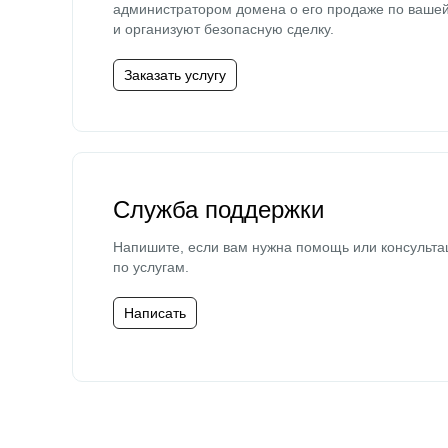
администратором домена о его продаже по ваше
и организуют безопасную сделку.
Заказать услугу
Служба поддержки
Напишите, если вам нужна помощь или консульта
по услугам.
Написать