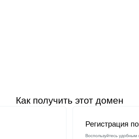
Как получить этот домен
Регистрация п
Воспользуйтесь удобным