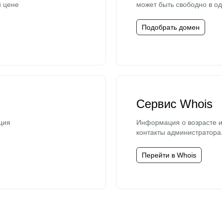
й цене
может быть свободно в од
Подобрать домен
Сервис Whois
ция
Информация о возрасте и
контакты администратора
Перейти в Whois