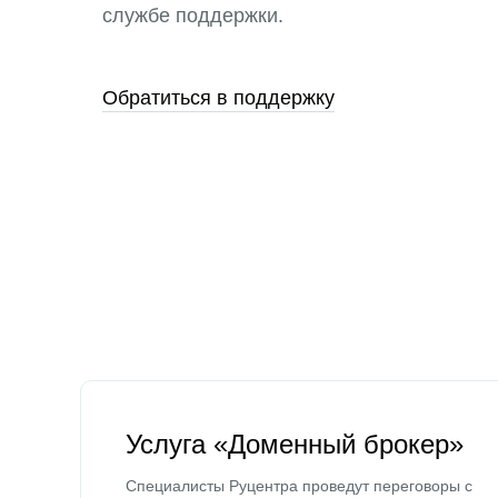
службе поддержки.
Обратиться в поддержку
Услуга «Доменный брокер»
Специалисты Руцентра проведут переговоры с