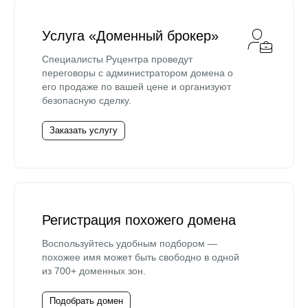
Услуга «Доменный брокер»
Специалисты Руцентра проведут
переговоры с администратором домена о
его продаже по вашей цене и организуют
безопасную сделку.
Заказать услугу
Регистрация похожего домена
Воспользуйтесь удобным подбором —
похожее имя может быть свободно в одной
из 700+ доменных зон.
Подобрать домен