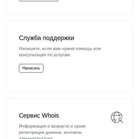
Служба поддержки
Напишите, если вам нужна помощь или
консультация по услугам.
Написать
Сервис Whois
Информация о возрасте и сроке
регистрации домена, контакты
администратора.