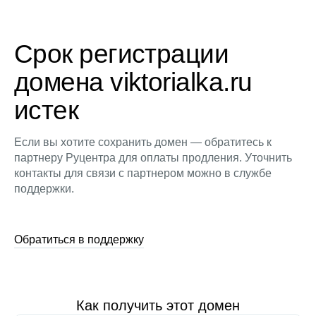
Срок регистрации
домена viktorialka.ru
истек
Если вы хотите сохранить домен — обратитесь к
партнеру Руцентра для оплаты продления. Уточнить
контакты для связи с партнером можно в службе
поддержки.
Обратиться в поддержку
Как получить этот домен