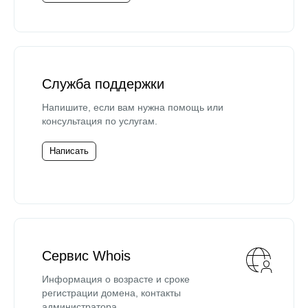
Служба поддержки
Напишите, если вам нужна помощь или
консультация по услугам.
Написать
Сервис Whois
Информация о возрасте и сроке
регистрации домена, контакты
администратора.