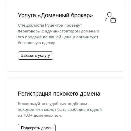
Услуга «Доменный брокер»
Специалисты Руцентра проведут
переговоры с администратором домена о
его продаже по вашей цене и организуют
безопасную сделку.
Заказать услугу
Регистрация похожего домена
Воспользуйтесь удобным подбором —
похожее имя может быть свободно в одной
из 700+ доменных зон.
Подобрать домен