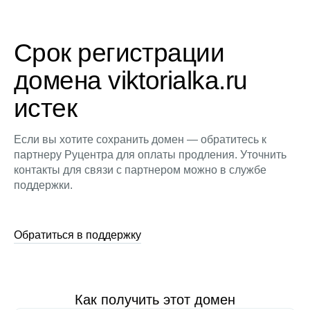
Срок регистрации
домена viktorialka.ru
истек
Если вы хотите сохранить домен — обратитесь к
партнеру Руцентра для оплаты продления. Уточнить
контакты для связи с партнером можно в службе
поддержки.
Обратиться в поддержку
Как получить этот домен