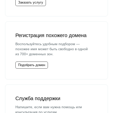
Заказать услугу
Регистрация похожего домена
Воспользуйтесь удобным подбором —
похожее имя может быть свободно в одной
из 700+ доменных зон.
Подобрать домен
Служба поддержки
Напишите, если вам нужна помощь или
консультация по услугам.