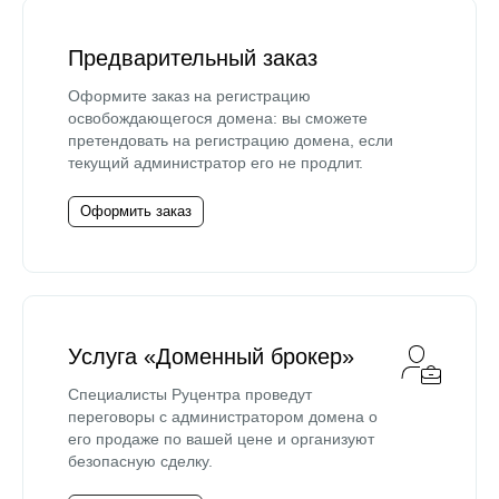
Предварительный заказ
Оформите заказ на регистрацию
освобождающегося домена: вы сможете
претендовать на регистрацию домена, если
текущий администратор его не продлит.
Оформить заказ
Услуга «Доменный брокер»
Специалисты Руцентра проведут
переговоры с администратором домена о
его продаже по вашей цене и организуют
безопасную сделку.