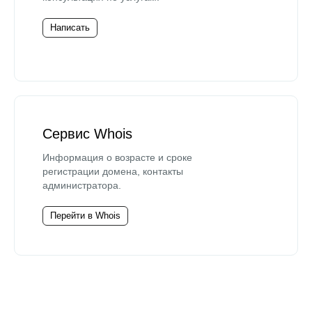
Написать
Сервис Whois
Информация о возрасте и сроке
регистрации домена, контакты
администратора.
Перейти в Whois