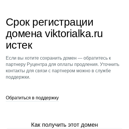
Срок регистрации
домена viktorialka.ru
истек
Если вы хотите сохранить домен — обратитесь к
партнеру Руцентра для оплаты продления. Уточнить
контакты для связи с партнером можно в службе
поддержки.
Обратиться в поддержку
Как получить этот домен