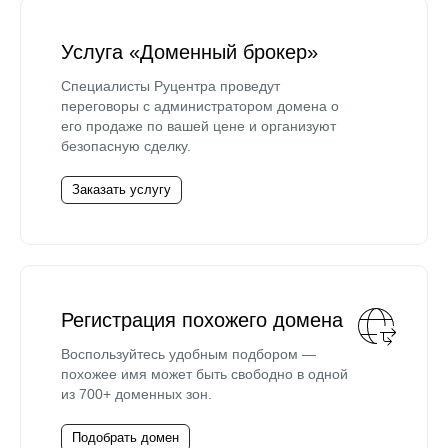
Услуга «Доменный брокер»
Специалисты Руцентра проведут
переговоры с администратором домена о
его продаже по вашей цене и организуют
безопасную сделку.
Заказать услугу
Регистрация похожего домена
Воспользуйтесь удобным подбором —
похожее имя может быть свободно в одной
из 700+ доменных зон.
Подобрать домен