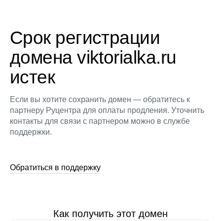
Срок регистрации
домена viktorialka.ru
истек
Если вы хотите сохранить домен — обратитесь к
партнеру Руцентра для оплаты продления. Уточнить
контакты для связи с партнером можно в службе
поддержки.
Обратиться в поддержку
Как получить этот домен