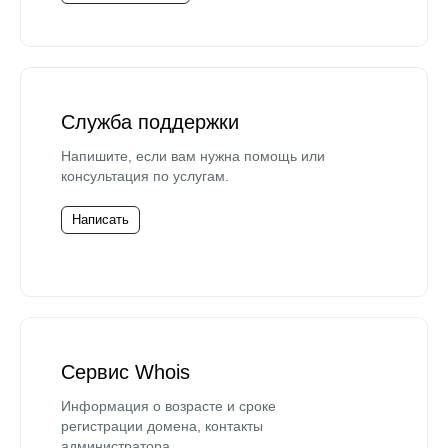
Служба поддержки
Напишите, если вам нужна помощь или
консультация по услугам.
Написать
Сервис Whois
Информация о возрасте и сроке
регистрации домена, контакты
администратора.