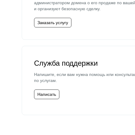
администратором домена о его продаже по ваше
и организуют безопасную сделку.
Заказать услугу
Служба поддержки
Напишите, если вам нужна помощь или консульта
по услугам.
Написать