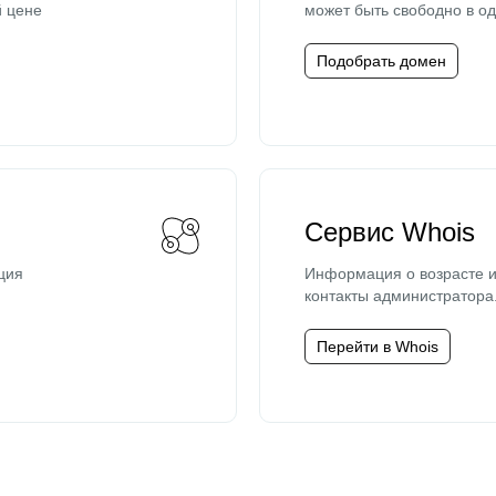
й цене
может быть свободно в од
Подобрать домен
Сервис Whois
ция
Информация о возрасте и
контакты администратора
Перейти в Whois