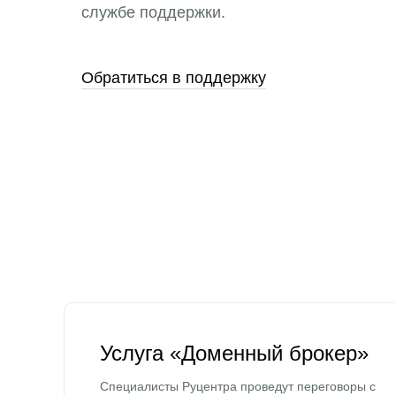
службе поддержки.
Обратиться в поддержку
Услуга «Доменный брокер»
Специалисты Руцентра проведут переговоры с