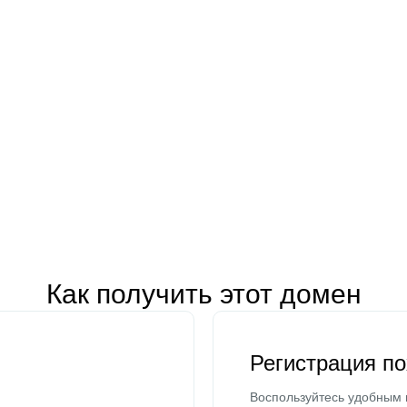
Как получить этот домен
Регистрация п
Воспользуйтесь удобным