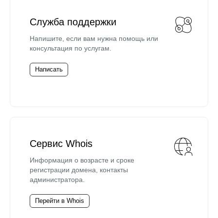
Служба поддержки
Напишите, если вам нужна помощь или
консультация по услугам.
Написать
Сервис Whois
Информация о возрасте и сроке
регистрации домена, контакты
администратора.
Перейти в Whois