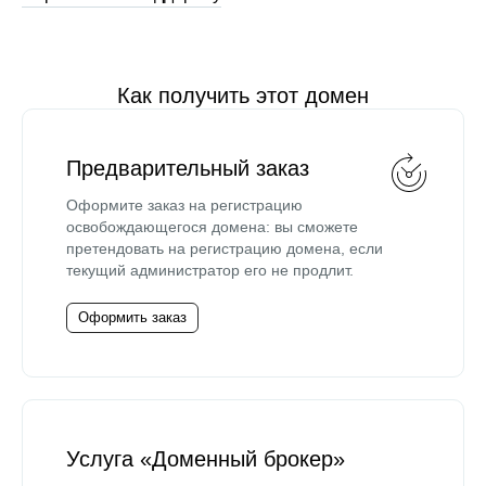
Как получить этот домен
Предварительный заказ
Оформите заказ на регистрацию
освобождающегося домена: вы сможете
претендовать на регистрацию домена, если
текущий администратор его не продлит.
Оформить заказ
Услуга «Доменный брокер»