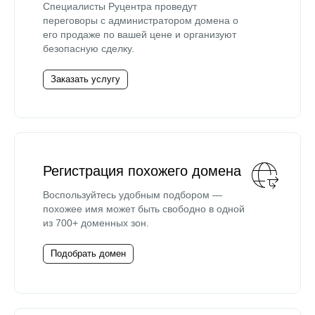
Специалисты Руцентра проведут
переговоры с администратором домена о
его продаже по вашей цене и организуют
безопасную сделку.
Заказать услугу
Регистрация похожего домена
Воспользуйтесь удобным подбором —
похожее имя может быть свободно в одной
из 700+ доменных зон.
Подобрать домен