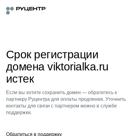
Срок регистрации
домена viktorialka.ru
истек
Если вы хотите сохранить домен — обратитесь к
партнеру Руцентра для оплаты продления. Уточнить
контакты для связи с партнером можно в службе
поддержки.
Обратиться в поддержку