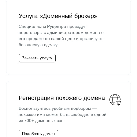
Услуга «Доменный брокер»
Специалисты Руцентра проведут
переговоры с администратором домена о
его продаже по вашей цене и организуют
безопасную сделку.
Заказать услугу
Регистрация похожего домена
Воспользуйтесь удобным подбором —
похожее имя может быть свободно в одной
из 700+ доменных зон.
Подобрать домен