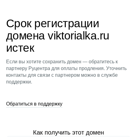
Срок регистрации
домена viktorialka.ru
истек
Если вы хотите сохранить домен — обратитесь к
партнеру Руцентра для оплаты продления. Уточнить
контакты для связи с партнером можно в службе
поддержки.
Обратиться в поддержку
Как получить этот домен