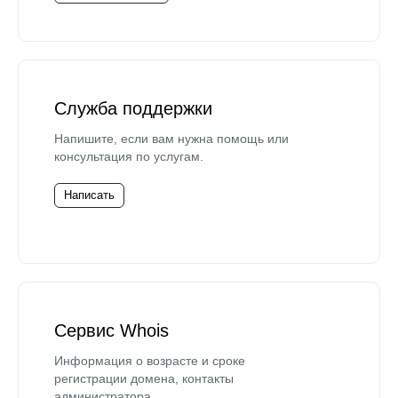
Служба поддержки
Напишите, если вам нужна помощь или
консультация по услугам.
Написать
Сервис Whois
Информация о возрасте и сроке
регистрации домена, контакты
администратора.