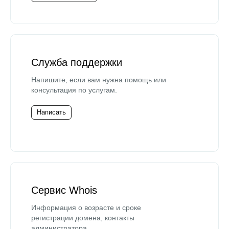
Служба поддержки
Напишите, если вам нужна помощь или
консультация по услугам.
Написать
Сервис Whois
Информация о возрасте и сроке
регистрации домена, контакты
администратора.