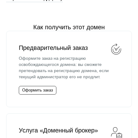
Как получить этот домен
Предварительный заказ
Оформите заказ на регистрацию
освобождающегося домена: вы сможете
претендовать на регистрацию домена, если
текущий администратор его не продлит.
Оформить заказ
Услуга «Доменный брокер»