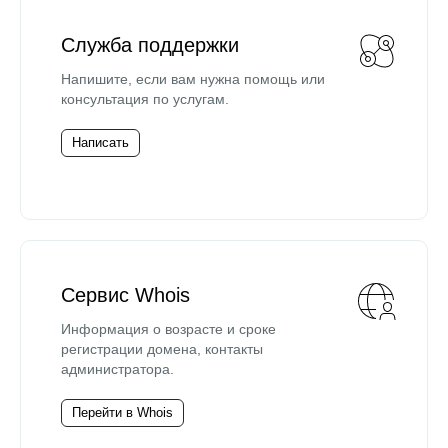
Служба поддержки
Напишите, если вам нужна помощь или
консультация по услугам.
Написать
Сервис Whois
Информация о возрасте и сроке
регистрации домена, контакты
администратора.
Перейти в Whois