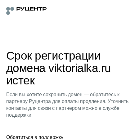
Срок регистрации
домена viktorialka.ru
истек
Если вы хотите сохранить домен — обратитесь к
партнеру Руцентра для оплаты продления. Уточнить
контакты для связи с партнером можно в службе
поддержки.
Обратиться в поддержку