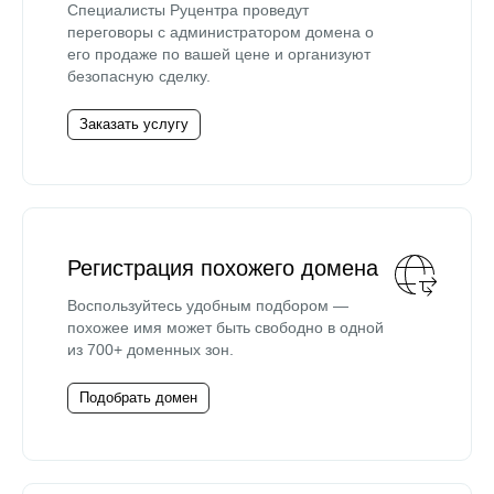
Специалисты Руцентра проведут
переговоры с администратором домена о
его продаже по вашей цене и организуют
безопасную сделку.
Заказать услугу
Регистрация похожего домена
Воспользуйтесь удобным подбором —
похожее имя может быть свободно в одной
из 700+ доменных зон.
Подобрать домен