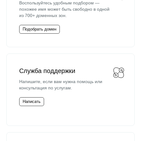
Воспользуйтесь удобным подбором —
похожее имя может быть свободно в одной
из 700+ доменных зон.
Подобрать домен
Служба поддержки
Напишите, если вам нужна помощь или
консультация по услугам.
Написать