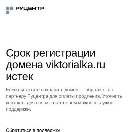
Срок регистрации
домена viktorialka.ru
истек
Если вы хотите сохранить домен — обратитесь к
партнеру Руцентра для оплаты продления. Уточнить
контакты для связи с партнером можно в службе
поддержки.
Обратиться в поддержку