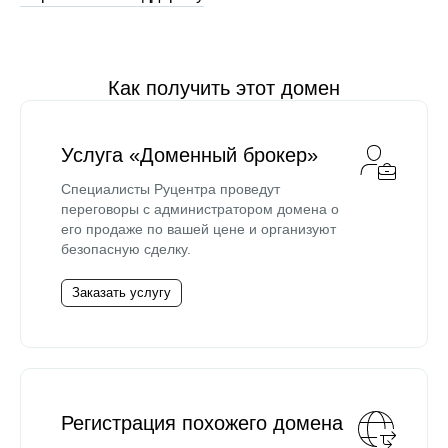
Как получить этот домен
Услуга «Доменный брокер»
Специалисты Руцентра проведут
переговоры с администратором домена о
его продаже по вашей цене и организуют
безопасную сделку.
Заказать услугу
Регистрация похожего домена