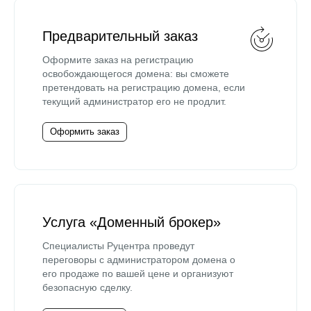
Предварительный заказ
Оформите заказ на регистрацию
освобождающегося домена: вы сможете
претендовать на регистрацию домена, если
текущий администратор его не продлит.
Оформить заказ
Услуга «Доменный брокер»
Специалисты Руцентра проведут
переговоры с администратором домена о
его продаже по вашей цене и организуют
безопасную сделку.