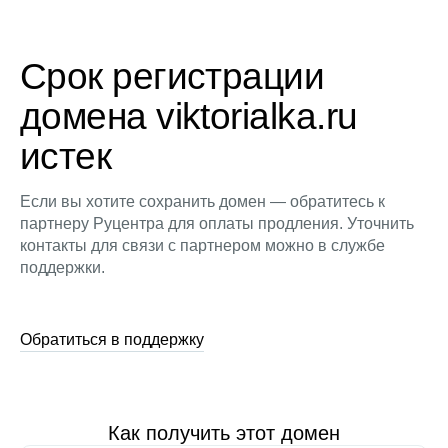
Срок регистрации
домена viktorialka.ru
истек
Если вы хотите сохранить домен — обратитесь к
партнеру Руцентра для оплаты продления. Уточнить
контакты для связи с партнером можно в службе
поддержки.
Обратиться в поддержку
Как получить этот домен