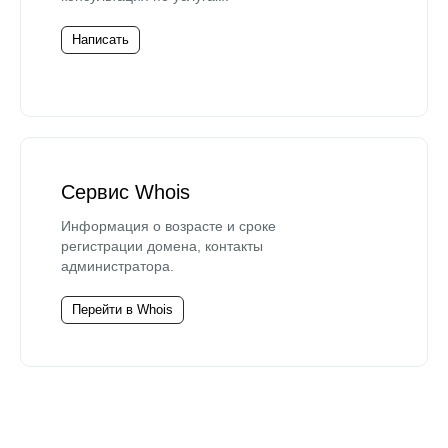
Написать
Сервис Whois
Информация о возрасте и сроке
регистрации домена, контакты
администратора.
Перейти в Whois