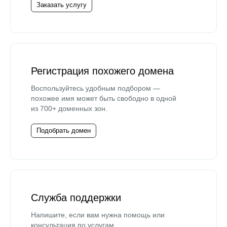
Заказать услугу
Регистрация похожего домена
Воспользуйтесь удобным подбором —
похожее имя может быть свободно в одной
из 700+ доменных зон.
Подобрать домен
Служба поддержки
Напишите, если вам нужна помощь или
консультация по услугам.