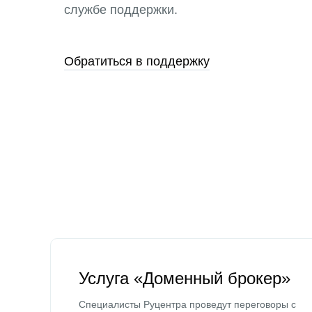
службе поддержки.
Обратиться в поддержку
Услуга «Доменный брокер»
Специалисты Руцентра проведут переговоры с