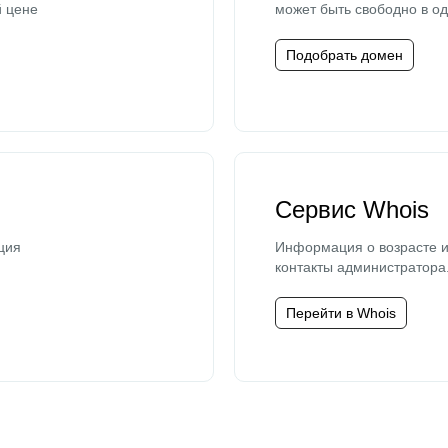
й цене
может быть свободно в од
Подобрать домен
Сервис Whois
ция
Информация о возрасте и
контакты администратора
Перейти в Whois