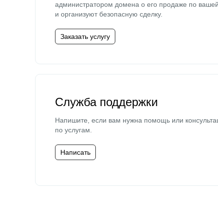
администратором домена о его продаже по ваше
и организуют безопасную сделку.
Заказать услугу
Служба поддержки
Напишите, если вам нужна помощь или консульта
по услугам.
Написать