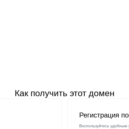
Как получить этот домен
Регистрация п
Воспользуйтесь удобным