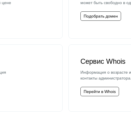
й цене
может быть свободно в од
Подобрать домен
Сервис Whois
ция
Информация о возрасте и
контакты администратора
Перейти в Whois