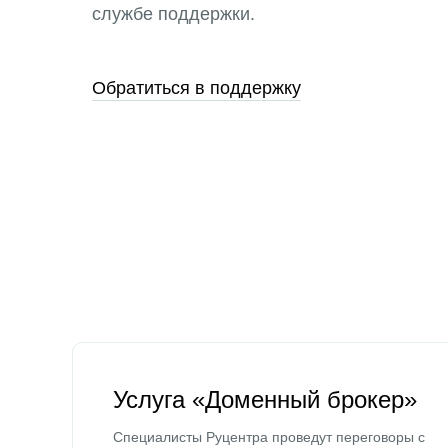
службе поддержки.
Обратиться в поддержку
Услуга «Доменный брокер»
Специалисты Руцентра проведут переговоры с