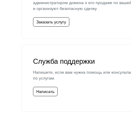
администратором домена о его продаже по ваше
и организуют безопасную сделку.
Заказать услугу
Служба поддержки
Напишите, если вам нужна помощь или консульта
по услугам.
Написать