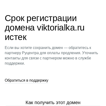
Срок регистрации
домена viktorialka.ru
истек
Если вы хотите сохранить домен — обратитесь к
партнеру Руцентра для оплаты продления. Уточнить
контакты для связи с партнером можно в службе
поддержки.
Обратиться в поддержку
Как получить этот домен