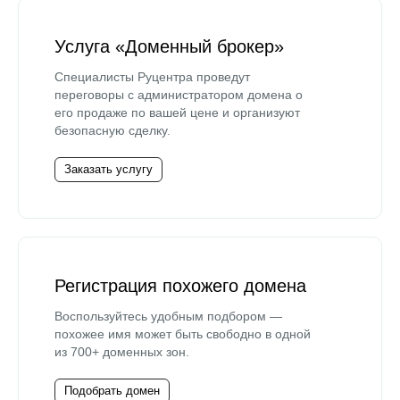
Услуга «Доменный брокер»
Специалисты Руцентра проведут
переговоры с администратором домена о
его продаже по вашей цене и организуют
безопасную сделку.
Заказать услугу
Регистрация похожего домена
Воспользуйтесь удобным подбором —
похожее имя может быть свободно в одной
из 700+ доменных зон.
Подобрать домен