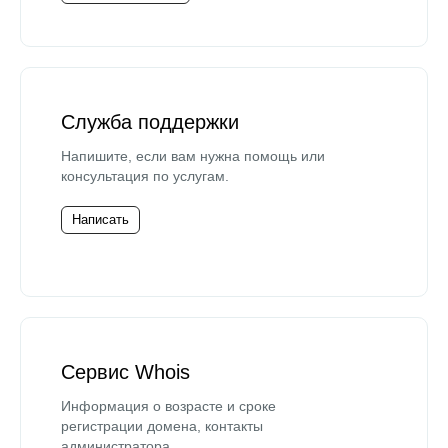
Служба поддержки
Напишите, если вам нужна помощь или
консультация по услугам.
Написать
Сервис Whois
Информация о возрасте и сроке
регистрации домена, контакты
администратора.