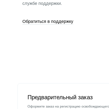
службе поддержки.
Обратиться в поддержку
Предварительный заказ
Оформите заказ на регистрацию освобождающег