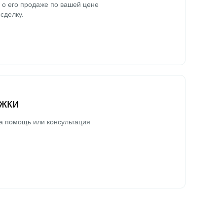
о его продаже по вашей цене
сделку.
жки
а помощь или консультация