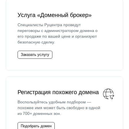
Услуга «Доменный брокер»
Специалисты Руцентра проведут
переговоры с администратором домена о
его продаже по вашей цене и организуют
безопасную сделку.
Заказать услугу
Регистрация похожего домена
Воспользуйтесь удобным подбором —
похожее имя может быть свободно в одной
из 700+ доменных зон.
Подобрать домен