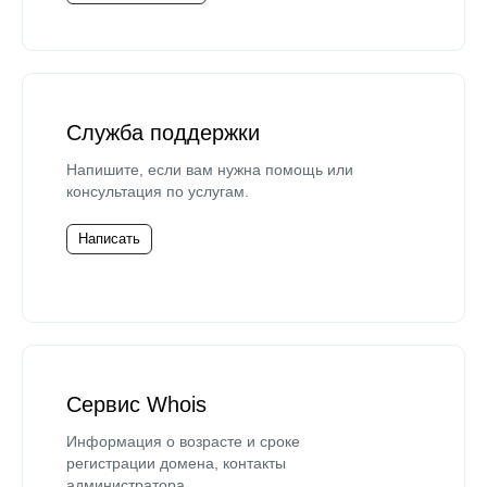
Служба поддержки
Напишите, если вам нужна помощь или
консультация по услугам.
Написать
Сервис Whois
Информация о возрасте и сроке
регистрации домена, контакты
администратора.