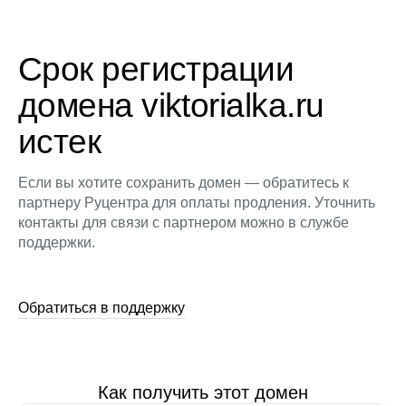
Срок регистрации
домена viktorialka.ru
истек
Если вы хотите сохранить домен — обратитесь к
партнеру Руцентра для оплаты продления. Уточнить
контакты для связи с партнером можно в службе
поддержки.
Обратиться в поддержку
Как получить этот домен