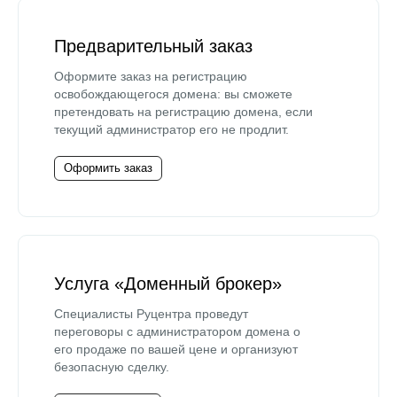
Предварительный заказ
Оформите заказ на регистрацию
освобождающегося домена: вы сможете
претендовать на регистрацию домена, если
текущий администратор его не продлит.
Оформить заказ
Услуга «Доменный брокер»
Специалисты Руцентра проведут
переговоры с администратором домена о
его продаже по вашей цене и организуют
безопасную сделку.