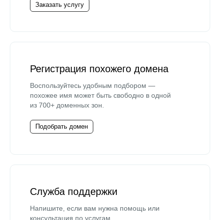
Заказать услугу
Регистрация похожего домена
Воспользуйтесь удобным подбором —
похожее имя может быть свободно в одной
из 700+ доменных зон.
Подобрать домен
Служба поддержки
Напишите, если вам нужна помощь или
консультация по услугам.