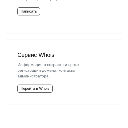
Написать
Сервис Whois
Информация о возрасте и сроке
регистрации домена, контакты
администратора.
Перейти в Whois