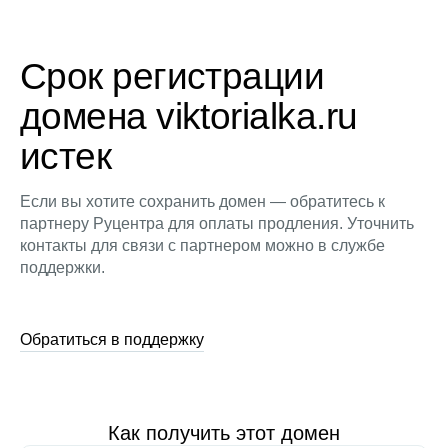
Срок регистрации
домена viktorialka.ru
истек
Если вы хотите сохранить домен — обратитесь к
партнеру Руцентра для оплаты продления. Уточнить
контакты для связи с партнером можно в службе
поддержки.
Обратиться в поддержку
Как получить этот домен