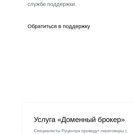
службе поддержки.
Обратиться в поддержку
Услуга «Доменный брокер»
Специалисты Руцентра проведут переговоры с