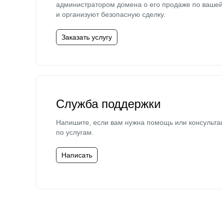
администратором домена о его продаже по ваше
и организуют безопасную сделку.
Заказать услугу
Служба поддержки
Напишите, если вам нужна помощь или консульта
по услугам.
Написать