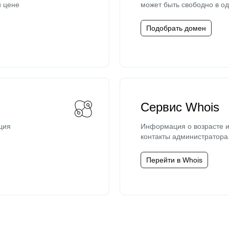
й цене
может быть свободно в од
Подобрать домен
Сервис Whois
ция
Информация о возрасте и
контакты администратора
Перейти в Whois