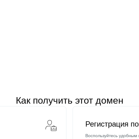
Как получить этот домен
Регистрация п
Воспользуйтесь удобным