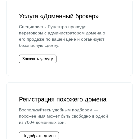
Услуга «Доменный брокер»
Специалисты Руцентра проведут
переговоры с администратором домена о
его продаже по вашей цене и организуют
безопасную сделку.
Заказать услугу
Регистрация похожего домена
Воспользуйтесь удобным подбором —
похожее имя может быть свободно в одной
из 700+ доменных зон.
Подобрать домен