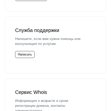
Служба поддержки
Напишите, если вам нужна помощь или
консультация по услугам.
Написать
Сервис Whois
Информация о возрасте и сроке
регистрации домена, контакты
администратора.