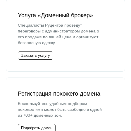
Услуга «Доменный брокер»
Специалисты Руцентра проведут
переговоры с администратором домена о
его продаже по вашей цене и организуют
безопасную сделку.
Заказать услугу
Регистрация похожего домена
Воспользуйтесь удобным подбором —
похожее имя может быть свободно в одной
из 700+ доменных зон.
Подобрать домен