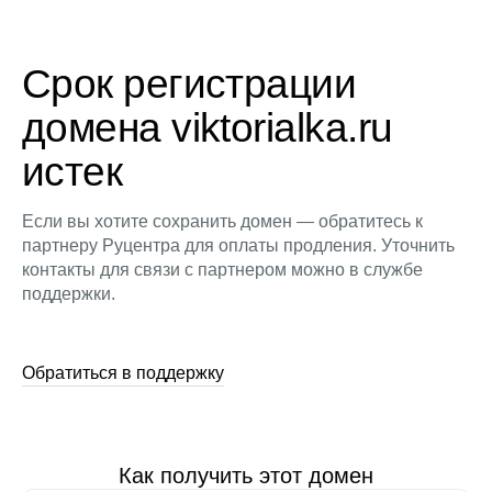
Срок регистрации
домена viktorialka.ru
истек
Если вы хотите сохранить домен — обратитесь к
партнеру Руцентра для оплаты продления. Уточнить
контакты для связи с партнером можно в службе
поддержки.
Обратиться в поддержку
Как получить этот домен