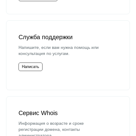
Служба поддержки
Напишите, если вам нужна помощь или
консультация по услугам.
Написать
Сервис Whois
Информация о возрасте и сроке
регистрации домена, контакты
администратора.