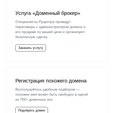
Услуга «Доменный брокер»
Специалисты Руцентра проведут
переговоры с администратором домена о
его продаже по вашей цене и организуют
безопасную сделку.
Заказать услугу
Регистрация похожего домена
Воспользуйтесь удобным подбором —
похожее имя может быть свободно в одной
из 700+ доменных зон.
Подобрать домен