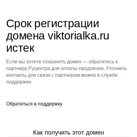
Срок регистрации
домена viktorialka.ru
истек
Если вы хотите сохранить домен — обратитесь к
партнеру Руцентра для оплаты продления. Уточнить
контакты для связи с партнером можно в службе
поддержки.
Обратиться в поддержку
Как получить этот домен