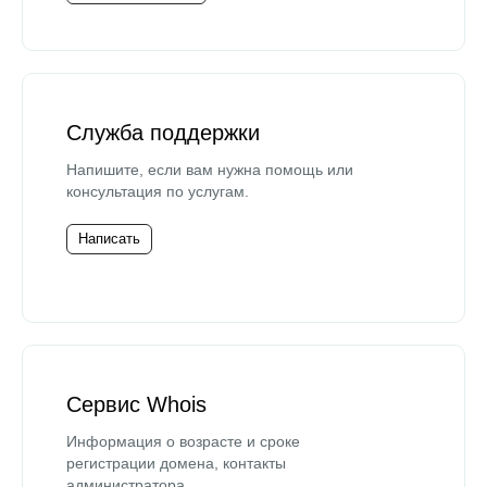
Служба поддержки
Напишите, если вам нужна помощь или
консультация по услугам.
Написать
Сервис Whois
Информация о возрасте и сроке
регистрации домена, контакты
администратора.