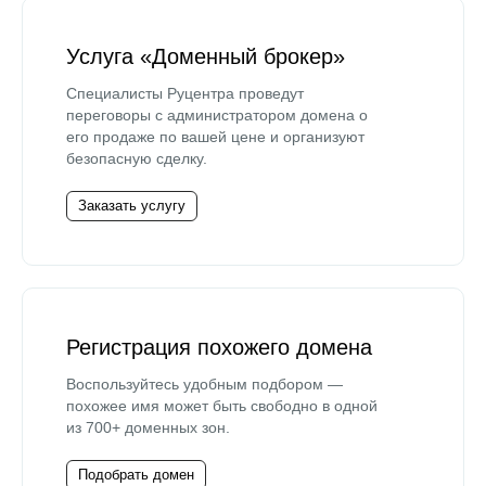
Услуга «Доменный брокер»
Специалисты Руцентра проведут
переговоры с администратором домена о
его продаже по вашей цене и организуют
безопасную сделку.
Заказать услугу
Регистрация похожего домена
Воспользуйтесь удобным подбором —
похожее имя может быть свободно в одной
из 700+ доменных зон.
Подобрать домен