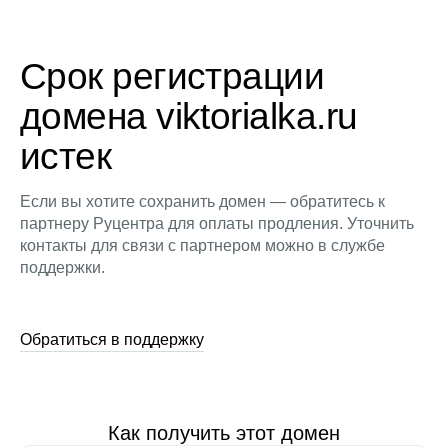
Срок регистрации
домена viktorialka.ru
истек
Если вы хотите сохранить домен — обратитесь к
партнеру Руцентра для оплаты продления. Уточнить
контакты для связи с партнером можно в службе
поддержки.
Обратиться в поддержку
Как получить этот домен