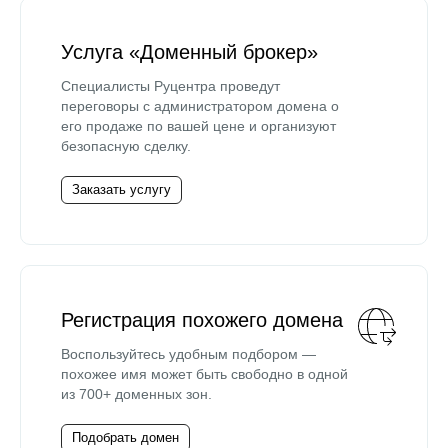
Услуга «Доменный брокер»
Специалисты Руцентра проведут
переговоры с администратором домена о
его продаже по вашей цене и организуют
безопасную сделку.
Заказать услугу
Регистрация похожего домена
Воспользуйтесь удобным подбором —
похожее имя может быть свободно в одной
из 700+ доменных зон.
Подобрать домен