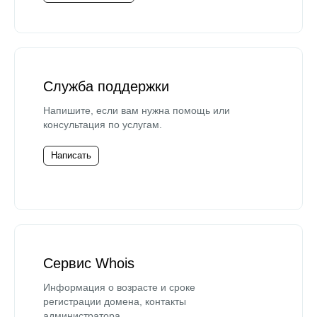
Служба поддержки
Напишите, если вам нужна помощь или
консультация по услугам.
Написать
Сервис Whois
Информация о возрасте и сроке
регистрации домена, контакты
администратора.