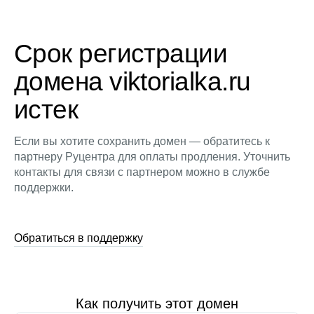
Срок регистрации
домена viktorialka.ru
истек
Если вы хотите сохранить домен — обратитесь к
партнеру Руцентра для оплаты продления. Уточнить
контакты для связи с партнером можно в службе
поддержки.
Обратиться в поддержку
Как получить этот домен