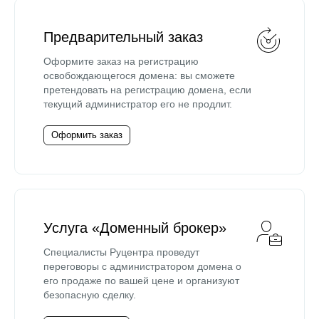
Предварительный заказ
Оформите заказ на регистрацию
освобождающегося домена: вы сможете
претендовать на регистрацию домена, если
текущий администратор его не продлит.
Оформить заказ
Услуга «Доменный брокер»
Специалисты Руцентра проведут
переговоры с администратором домена о
его продаже по вашей цене и организуют
безопасную сделку.