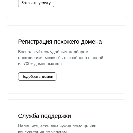
Заказать услугу
Регистрация похожего домена
Воспользуйтесь удобным подбором —
похожее имя может быть свободно в одной
из 700+ доменных зон.
Подобрать домен
Служба поддержки
Напишите, если вам нужна помощь или
консультация по услугам.