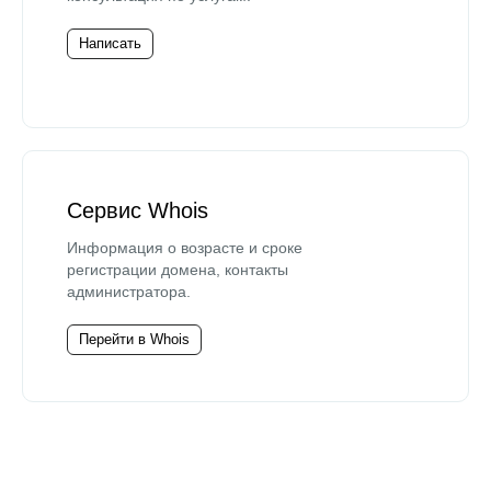
Написать
Сервис Whois
Информация о возрасте и сроке
регистрации домена, контакты
администратора.
Перейти в Whois