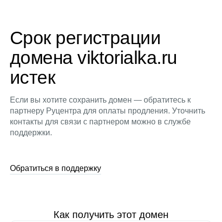
Срок регистрации
домена viktorialka.ru
истек
Если вы хотите сохранить домен — обратитесь к
партнеру Руцентра для оплаты продления. Уточнить
контакты для связи с партнером можно в службе
поддержки.
Обратиться в поддержку
Как получить этот домен