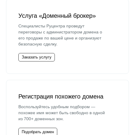
Услуга «Доменный брокер»
Специалисты Руцентра проведут
переговоры с администратором домена о
его продаже по вашей цене и организуют
безопасную сделку.
Заказать услугу
Регистрация похожего домена
Воспользуйтесь удобным подбором —
похожее имя может быть свободно в одной
из 700+ доменных зон.
Подобрать домен