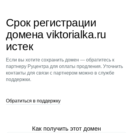
Срок регистрации
домена viktorialka.ru
истек
Если вы хотите сохранить домен — обратитесь к
партнеру Руцентра для оплаты продления. Уточнить
контакты для связи с партнером можно в службе
поддержки.
Обратиться в поддержку
Как получить этот домен