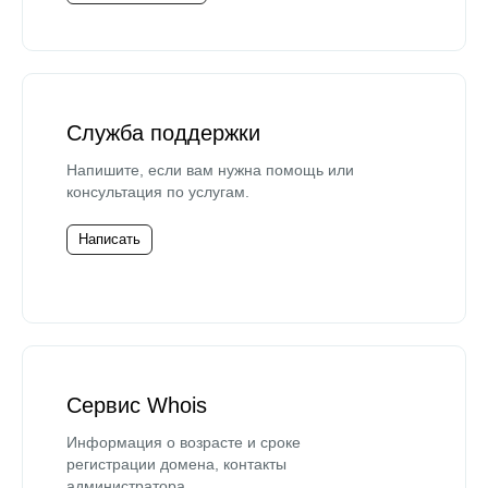
Служба поддержки
Напишите, если вам нужна помощь или
консультация по услугам.
Написать
Сервис Whois
Информация о возрасте и сроке
регистрации домена, контакты
администратора.