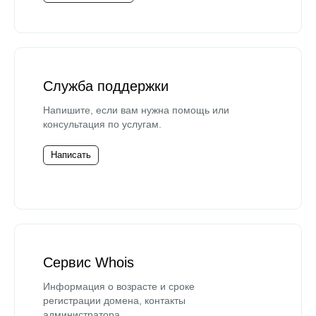
Служба поддержки
Напишите, если вам нужна помощь или
консультация по услугам.
Написать
Сервис Whois
Информация о возрасте и сроке
регистрации домена, контакты
администратора.