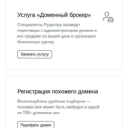
Услуга «Доменный брокер»
Специалисты Руцентра проведут
переговоры с администратором домена о
его продаже по вашей цене и организуют
безопасную сделку.
Заказать услугу
Регистрация похожего домена
Воспользуйтесь удобным подбором —
похожее имя может быть свободно в одной
из 700+ доменных зон.
Подобрать домен