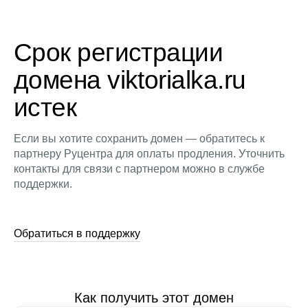
Срок регистрации
домена viktorialka.ru
истек
Если вы хотите сохранить домен — обратитесь к
партнеру Руцентра для оплаты продления. Уточнить
контакты для связи с партнером можно в службе
поддержки.
Обратиться в поддержку
Как получить этот домен