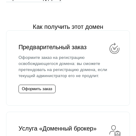
Как получить этот домен
Предварительный заказ
Оформите заказ на регистрацию
освобождающегося домена: вы сможете
претендовать на регистрацию домена, если
текущий администратор его не продлит.
Оформить заказ
Услуга «Доменный брокер»