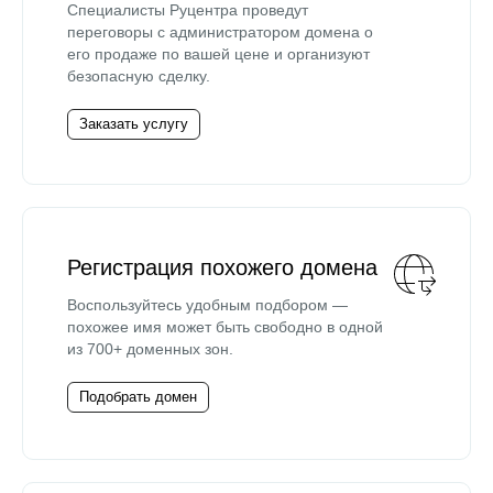
Специалисты Руцентра проведут
переговоры с администратором домена о
его продаже по вашей цене и организуют
безопасную сделку.
Заказать услугу
Регистрация похожего домена
Воспользуйтесь удобным подбором —
похожее имя может быть свободно в одной
из 700+ доменных зон.
Подобрать домен