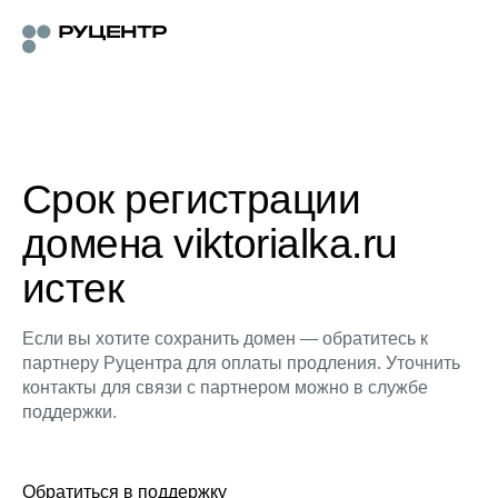
Срок регистрации
домена viktorialka.ru
истек
Если вы хотите сохранить домен — обратитесь к
партнеру Руцентра для оплаты продления. Уточнить
контакты для связи с партнером можно в службе
поддержки.
Обратиться в поддержку