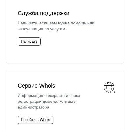
Служба поддержки
Напишите, если вам нужна помощь или
консультация по услугам.
Написать
Сервис Whois
Информация о возрасте и сроке
регистрации домена, контакты
администратора.
Перейти в Whois