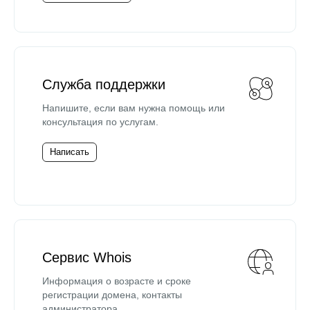
Служба поддержки
Напишите, если вам нужна помощь или
консультация по услугам.
Написать
Сервис Whois
Информация о возрасте и сроке
регистрации домена, контакты
администратора.