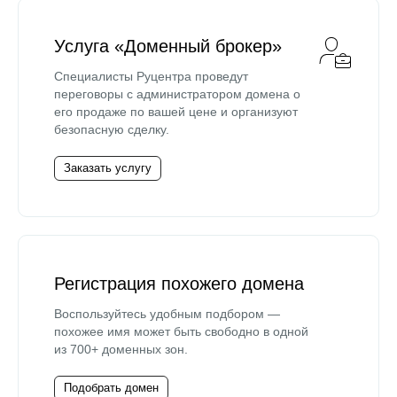
Услуга «Доменный брокер»
Специалисты Руцентра проведут
переговоры с администратором домена о
его продаже по вашей цене и организуют
безопасную сделку.
Заказать услугу
Регистрация похожего домена
Воспользуйтесь удобным подбором —
похожее имя может быть свободно в одной
из 700+ доменных зон.
Подобрать домен