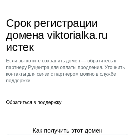
Срок регистрации
домена viktorialka.ru
истек
Если вы хотите сохранить домен — обратитесь к
партнеру Руцентра для оплаты продления. Уточнить
контакты для связи с партнером можно в службе
поддержки.
Обратиться в поддержку
Как получить этот домен