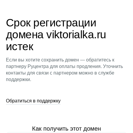
Срок регистрации
домена viktorialka.ru
истек
Если вы хотите сохранить домен — обратитесь к
партнеру Руцентра для оплаты продления. Уточнить
контакты для связи с партнером можно в службе
поддержки.
Обратиться в поддержку
Как получить этот домен