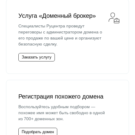
Услуга «Доменный брокер»
Специалисты Руцентра проведут
переговоры с администратором домена о
его продаже по вашей цене и организуют
безопасную сделку.
Заказать услугу
Регистрация похожего домена
Воспользуйтесь удобным подбором —
похожее имя может быть свободно в одной
из 700+ доменных зон.
Подобрать домен