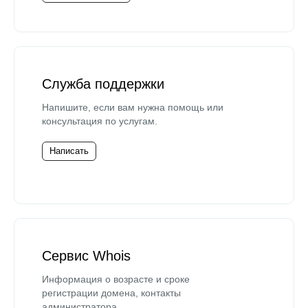
Служба поддержки
Напишите, если вам нужна помощь или
консультация по услугам.
Написать
Сервис Whois
Информация о возрасте и сроке
регистрации домена, контакты
администратора.