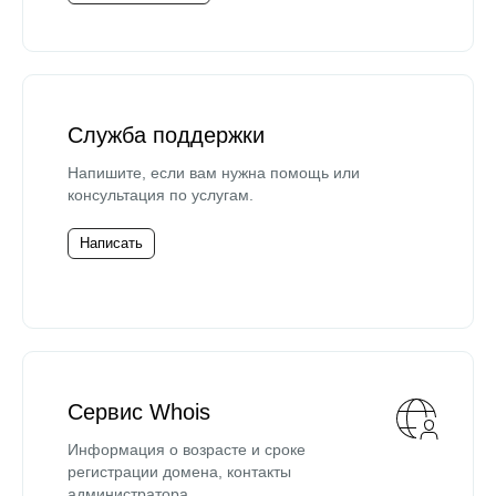
Служба поддержки
Напишите, если вам нужна помощь или
консультация по услугам.
Написать
Сервис Whois
Информация о возрасте и сроке
регистрации домена, контакты
администратора.