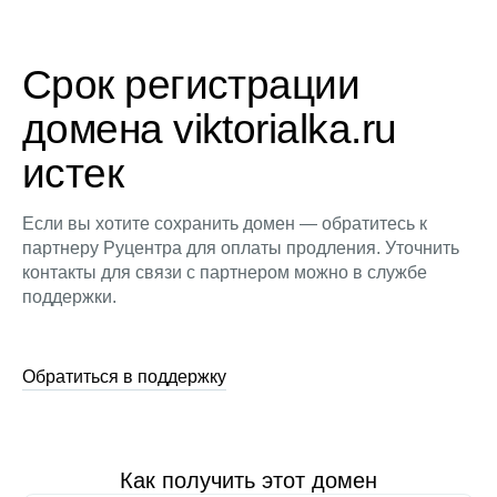
Срок регистрации
домена viktorialka.ru
истек
Если вы хотите сохранить домен — обратитесь к
партнеру Руцентра для оплаты продления. Уточнить
контакты для связи с партнером можно в службе
поддержки.
Обратиться в поддержку
Как получить этот домен