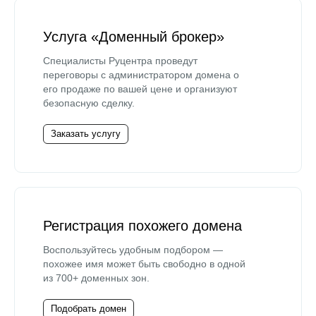
Услуга «Доменный брокер»
Специалисты Руцентра проведут
переговоры с администратором домена о
его продаже по вашей цене и организуют
безопасную сделку.
Заказать услугу
Регистрация похожего домена
Воспользуйтесь удобным подбором —
похожее имя может быть свободно в одной
из 700+ доменных зон.
Подобрать домен