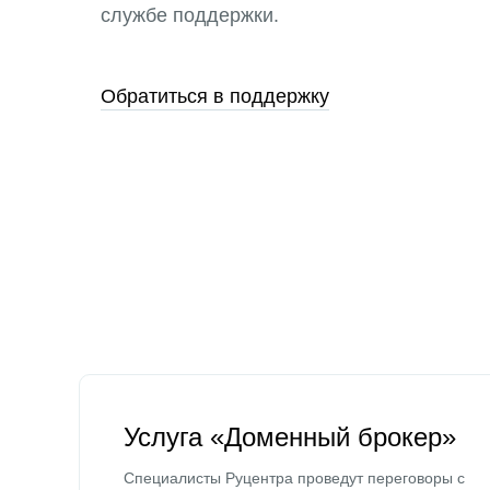
службе поддержки.
Обратиться в поддержку
Услуга «Доменный брокер»
Специалисты Руцентра проведут переговоры с