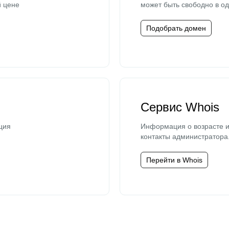
й цене
может быть свободно в од
Подобрать домен
Сервис Whois
ция
Информация о возрасте и
контакты администратора
Перейти в Whois