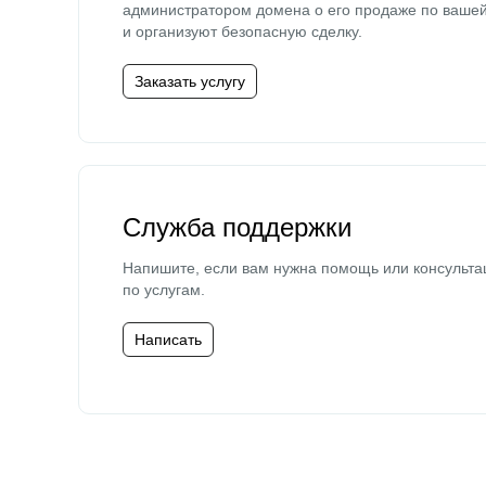
администратором домена о его продаже по ваше
и организуют безопасную сделку.
Заказать услугу
Служба поддержки
Напишите, если вам нужна помощь или консульта
по услугам.
Написать