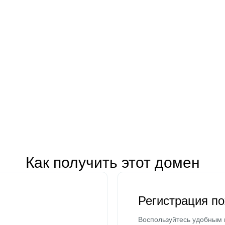
Как получить этот домен
Регистрация п
Воспользуйтесь удобным