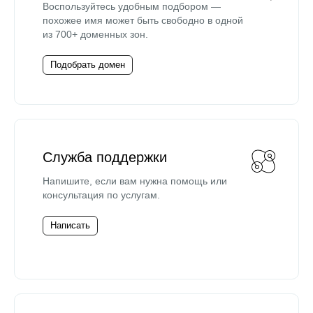
Воспользуйтесь удобным подбором —
похожее имя может быть свободно в одной
из 700+ доменных зон.
Подобрать домен
Служба поддержки
Напишите, если вам нужна помощь или
консультация по услугам.
Написать