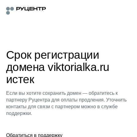
Срок регистрации
домена viktorialka.ru
истек
Если вы хотите сохранить домен — обратитесь к
партнеру Руцентра для оплаты продления. Уточнить
контакты для связи с партнером можно в службе
поддержки.
Обратиться в поддержку