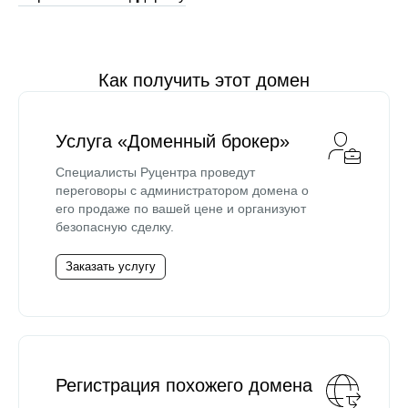
Как получить этот домен
Услуга «Доменный брокер»
Специалисты Руцентра проведут
переговоры с администратором домена о
его продаже по вашей цене и организуют
безопасную сделку.
Заказать услугу
Регистрация похожего домена