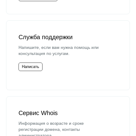
Служба поддержки
Напишите, если вам нужна помощь или
консультация по услугам.
Написать
Сервис Whois
Информация о возрасте и сроке
регистрации домена, контакты
администратора.