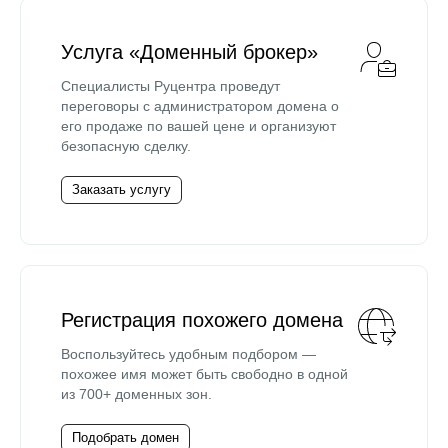
Услуга «Доменный брокер»
Специалисты Руцентра проведут
переговоры с администратором домена о
его продаже по вашей цене и организуют
безопасную сделку.
Заказать услугу
Регистрация похожего домена
Воспользуйтесь удобным подбором —
похожее имя может быть свободно в одной
из 700+ доменных зон.
Подобрать домен