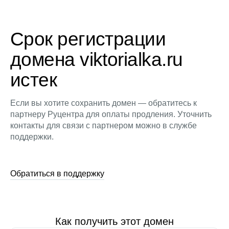
Срок регистрации
домена viktorialka.ru
истек
Если вы хотите сохранить домен — обратитесь к
партнеру Руцентра для оплаты продления. Уточнить
контакты для связи с партнером можно в службе
поддержки.
Обратиться в поддержку
Как получить этот домен