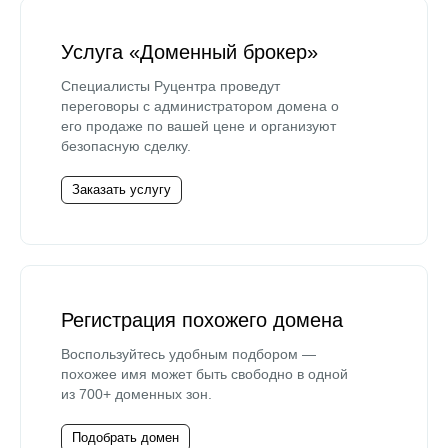
Услуга «Доменный брокер»
Специалисты Руцентра проведут
переговоры с администратором домена о
его продаже по вашей цене и организуют
безопасную сделку.
Заказать услугу
Регистрация похожего домена
Воспользуйтесь удобным подбором —
похожее имя может быть свободно в одной
из 700+ доменных зон.
Подобрать домен