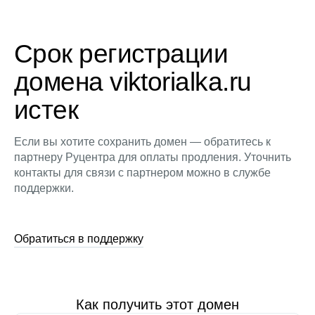
Срок регистрации
домена viktorialka.ru
истек
Если вы хотите сохранить домен — обратитесь к
партнеру Руцентра для оплаты продления. Уточнить
контакты для связи с партнером можно в службе
поддержки.
Обратиться в поддержку
Как получить этот домен