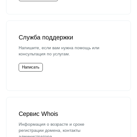
Служба поддержки
Напишите, если вам нужна помощь или
консультация по услугам.
Написать
Сервис Whois
Информация о возрасте и сроке
регистрации домена, контакты
администратора.