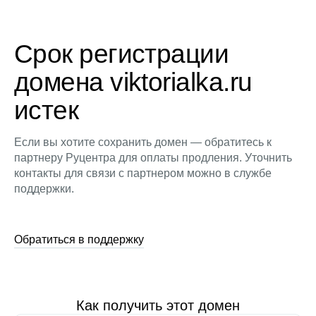
Срок регистрации
домена viktorialka.ru
истек
Если вы хотите сохранить домен — обратитесь к
партнеру Руцентра для оплаты продления. Уточнить
контакты для связи с партнером можно в службе
поддержки.
Обратиться в поддержку
Как получить этот домен