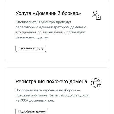
Услуга «Доменный брокер»
Специалисты Руцентра проведут
переговоры с администратором домена о
его продаже по вашей цене и организуют
безопасную сделку.
Заказать услугу
Регистрация похожего домена
Воспользуйтесь удобным подбором —
похожее имя может быть свободно в одной
из 700+ доменных зон.
Подобрать домен