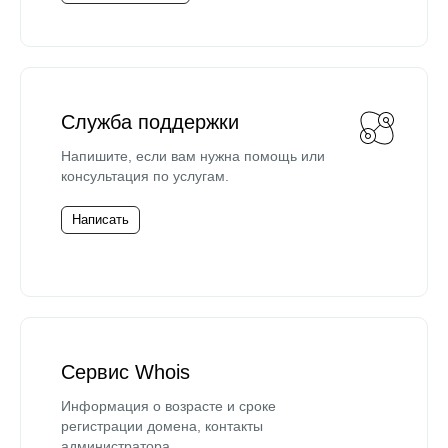
Служба поддержки
Напишите, если вам нужна помощь или
консультация по услугам.
Написать
Сервис Whois
Информация о возрасте и сроке
регистрации домена, контакты
администратора.