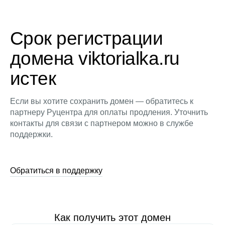
Срок регистрации
домена viktorialka.ru
истек
Если вы хотите сохранить домен — обратитесь к
партнеру Руцентра для оплаты продления. Уточнить
контакты для связи с партнером можно в службе
поддержки.
Обратиться в поддержку
Как получить этот домен