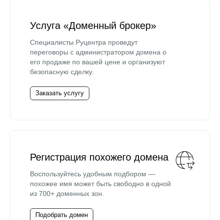
Услуга «Доменный брокер»
Специалисты Руцентра проведут
переговоры с администратором домена о
его продаже по вашей цене и организуют
безопасную сделку.
Заказать услугу
Регистрация похожего домена
Воспользуйтесь удобным подбором —
похожее имя может быть свободно в одной
из 700+ доменных зон.
Подобрать домен