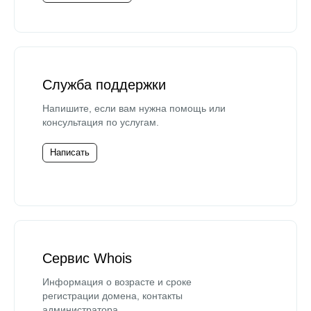
Служба поддержки
Напишите, если вам нужна помощь или
консультация по услугам.
Написать
Сервис Whois
Информация о возрасте и сроке
регистрации домена, контакты
администратора.