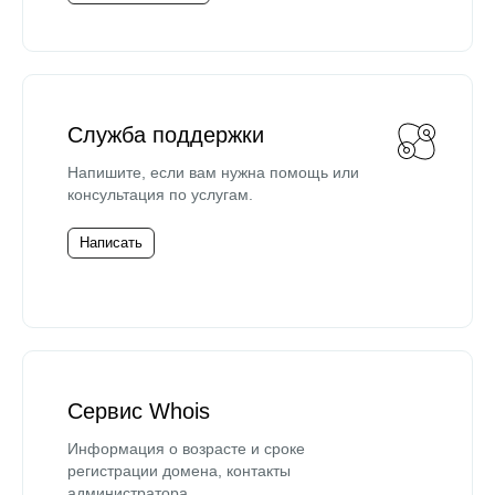
Служба поддержки
Напишите, если вам нужна помощь или
консультация по услугам.
Написать
Сервис Whois
Информация о возрасте и сроке
регистрации домена, контакты
администратора.