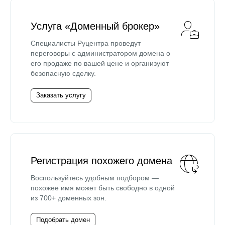
Услуга «Доменный брокер»
Специалисты Руцентра проведут
переговоры с администратором домена о
его продаже по вашей цене и организуют
безопасную сделку.
Заказать услугу
Регистрация похожего домена
Воспользуйтесь удобным подбором —
похожее имя может быть свободно в одной
из 700+ доменных зон.
Подобрать домен