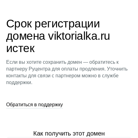
Срок регистрации
домена viktorialka.ru
истек
Если вы хотите сохранить домен — обратитесь к
партнеру Руцентра для оплаты продления. Уточнить
контакты для связи с партнером можно в службе
поддержки.
Обратиться в поддержку
Как получить этот домен