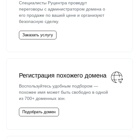
Специалисты Руцентра проведут
переговоры с администратором домена о
его продаже по вашей цене и организуют
безопасную сделку.
Заказать услугу
Регистрация похожего домена
Воспользуйтесь удобным подбором —
похожее имя может быть свободно в одной
из 700+ доменных зон.
Подобрать домен