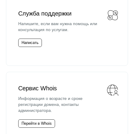
Служба поддержки
Напишите, если вам нужна помощь или
консультация по услугам.
Написать
Сервис Whois
Информация о возрасте и сроке
регистрации домена, контакты
администратора.
Перейти в Whois