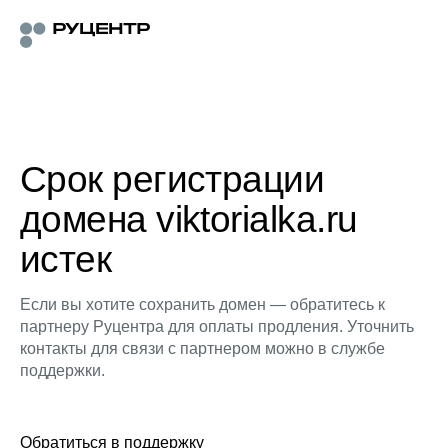
Срок регистрации
домена viktorialka.ru
истек
Если вы хотите сохранить домен — обратитесь к
партнеру Руцентра для оплаты продления. Уточнить
контакты для связи с партнером можно в службе
поддержки.
Обратиться в поддержку