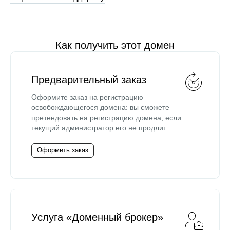
Как получить этот домен
Предварительный заказ
Оформите заказ на регистрацию
освобождающегося домена: вы сможете
претендовать на регистрацию домена, если
текущий администратор его не продлит.
Оформить заказ
Услуга «Доменный брокер»