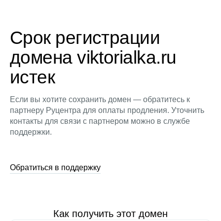
Срок регистрации
домена viktorialka.ru
истек
Если вы хотите сохранить домен — обратитесь к
партнеру Руцентра для оплаты продления. Уточнить
контакты для связи с партнером можно в службе
поддержки.
Обратиться в поддержку
Как получить этот домен