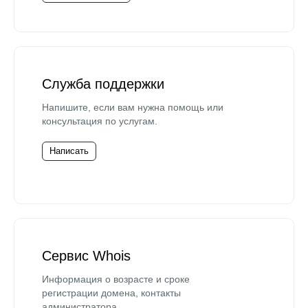
Служба поддержки
Напишите, если вам нужна помощь или
консультация по услугам.
Написать
Сервис Whois
Информация о возрасте и сроке
регистрации домена, контакты
администратора.