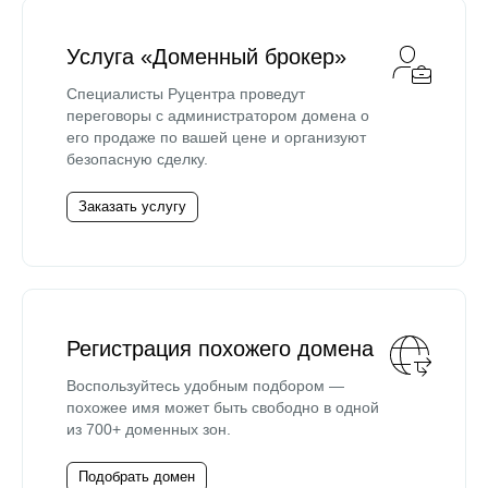
Услуга «Доменный брокер»
Специалисты Руцентра проведут
переговоры с администратором домена о
его продаже по вашей цене и организуют
безопасную сделку.
Заказать услугу
Регистрация похожего домена
Воспользуйтесь удобным подбором —
похожее имя может быть свободно в одной
из 700+ доменных зон.
Подобрать домен