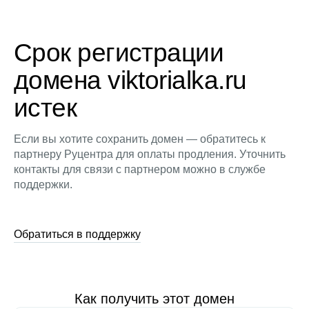
Срок регистрации
домена viktorialka.ru
истек
Если вы хотите сохранить домен — обратитесь к
партнеру Руцентра для оплаты продления. Уточнить
контакты для связи с партнером можно в службе
поддержки.
Обратиться в поддержку
Как получить этот домен