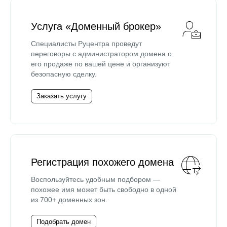
Услуга «Доменный брокер»
Специалисты Руцентра проведут
переговоры с администратором домена о
его продаже по вашей цене и организуют
безопасную сделку.
Заказать услугу
Регистрация похожего домена
Воспользуйтесь удобным подбором —
похожее имя может быть свободно в одной
из 700+ доменных зон.
Подобрать домен