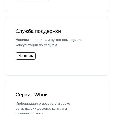
Служба поддержки
Напишите, если вам нужна помощь или
консультация по услугам.
Написать
Сервис Whois
Информация о возрасте и сроке
регистрации домена, контакты
администратора.