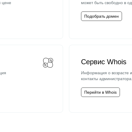
й цене
может быть свободно в од
Подобрать домен
Сервис Whois
ция
Информация о возрасте и
контакты администратора
Перейти в Whois