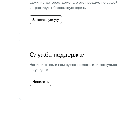
администратором домена о его продаже по ваше
и организуют безопасную сделку.
Заказать услугу
Служба поддержки
Напишите, если вам нужна помощь или консульта
по услугам.
Написать