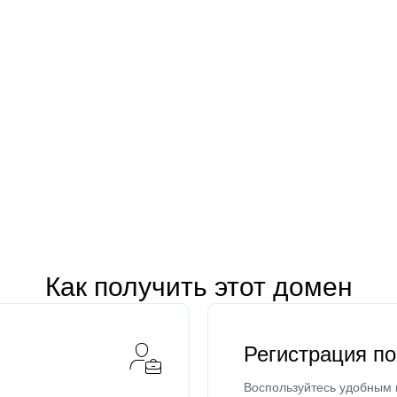
Как получить этот домен
Регистрация п
Воспользуйтесь удобным