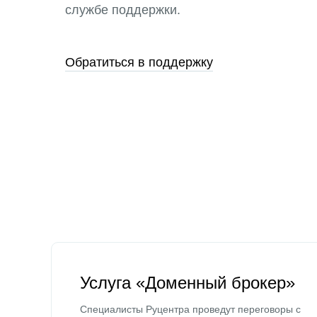
службе поддержки.
Обратиться в поддержку
Услуга «Доменный брокер»
Специалисты Руцентра проведут переговоры с