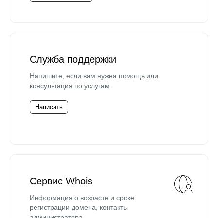
Служба поддержки
Напишите, если вам нужна помощь или
консультация по услугам.
Написать
Сервис Whois
Информация о возрасте и сроке
регистрации домена, контакты
администратора.