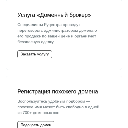
Услуга «Доменный брокер»
Специалисты Руцентра проведут
переговоры с администратором домена о
его продаже по вашей цене и организуют
безопасную сделку.
Заказать услугу
Регистрация похожего домена
Воспользуйтесь удобным подбором —
похожее имя может быть свободно в одной
из 700+ доменных зон.
Подобрать домен