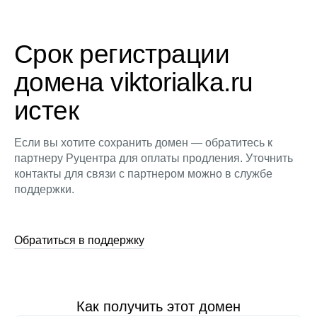
Срок регистрации
домена viktorialka.ru
истек
Если вы хотите сохранить домен — обратитесь к
партнеру Руцентра для оплаты продления. Уточнить
контакты для связи с партнером можно в службе
поддержки.
Обратиться в поддержку
Как получить этот домен