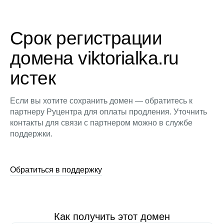
Срок регистрации
домена viktorialka.ru
истек
Если вы хотите сохранить домен — обратитесь к
партнеру Руцентра для оплаты продления. Уточнить
контакты для связи с партнером можно в службе
поддержки.
Обратиться в поддержку
Как получить этот домен