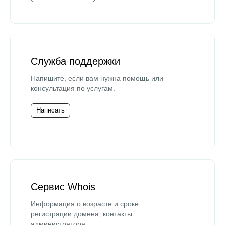
Служба поддержки
Напишите, если вам нужна помощь или
консультация по услугам.
Написать
Сервис Whois
Информация о возрасте и сроке
регистрации домена, контакты
администратора.