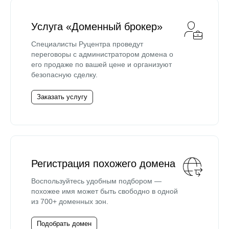
Услуга «Доменный брокер»
Специалисты Руцентра проведут
переговоры с администратором домена о
его продаже по вашей цене и организуют
безопасную сделку.
Заказать услугу
Регистрация похожего домена
Воспользуйтесь удобным подбором —
похожее имя может быть свободно в одной
из 700+ доменных зон.
Подобрать домен