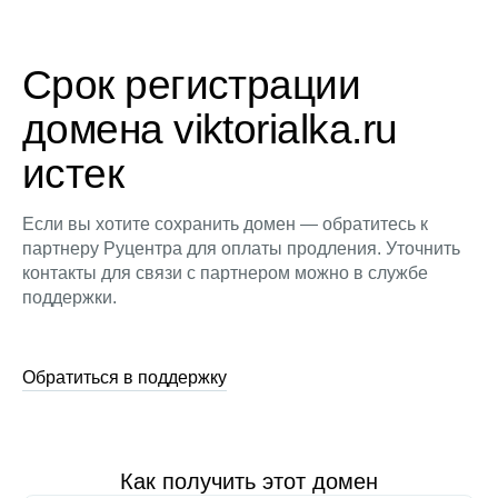
Срок регистрации
домена viktorialka.ru
истек
Если вы хотите сохранить домен — обратитесь к
партнеру Руцентра для оплаты продления. Уточнить
контакты для связи с партнером можно в службе
поддержки.
Обратиться в поддержку
Как получить этот домен