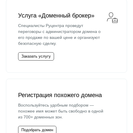
Услуга «Доменный брокер»
Специалисты Руцентра проведут
переговоры с администратором домена о
его продаже по вашей цене и организуют
безопасную сделку.
Заказать услугу
Регистрация похожего домена
Воспользуйтесь удобным подбором —
похожее имя может быть свободно в одной
из 700+ доменных зон.
Подобрать домен