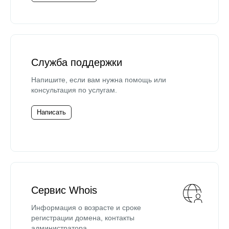
Служба поддержки
Напишите, если вам нужна помощь или
консультация по услугам.
Написать
Сервис Whois
Информация о возрасте и сроке
регистрации домена, контакты
администратора.