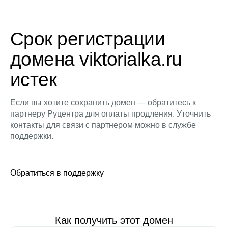
Срок регистрации
домена viktorialka.ru
истек
Если вы хотите сохранить домен — обратитесь к
партнеру Руцентра для оплаты продления. Уточнить
контакты для связи с партнером можно в службе
поддержки.
Обратиться в поддержку
Как получить этот домен