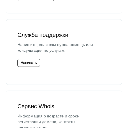
Служба поддержки
Напишите, если вам нужна помощь или
консультация по услугам.
Написать
Сервис Whois
Информация о возрасте и сроке
регистрации домена, контакты
администратора.