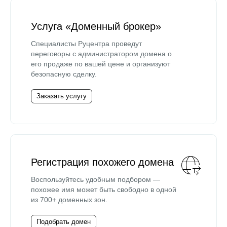
Услуга «Доменный брокер»
Специалисты Руцентра проведут
переговоры с администратором домена о
его продаже по вашей цене и организуют
безопасную сделку.
Заказать услугу
Регистрация похожего домена
Воспользуйтесь удобным подбором —
похожее имя может быть свободно в одной
из 700+ доменных зон.
Подобрать домен